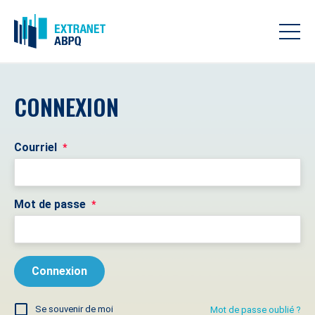
CONNEXION
Courriel
*
Mot de passe
*
Se souvenir de moi
Mot de passe oublié ?