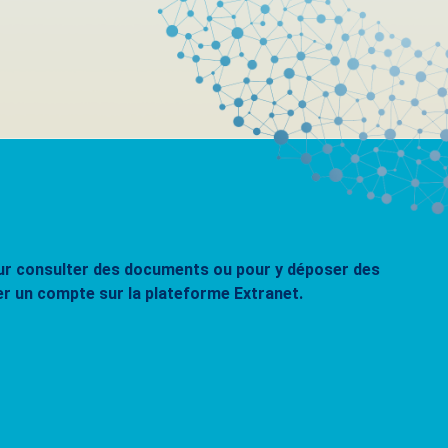
pour consulter des documents ou pour y déposer des
er un compte sur la plateforme Extranet.