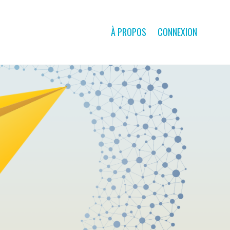
À PROPOS
CONNEXION