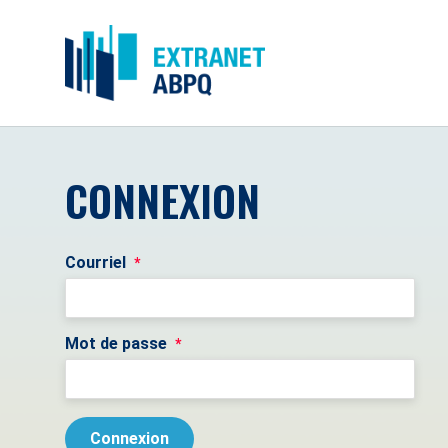
CONNEXION
Courriel
*
Mot de passe
*