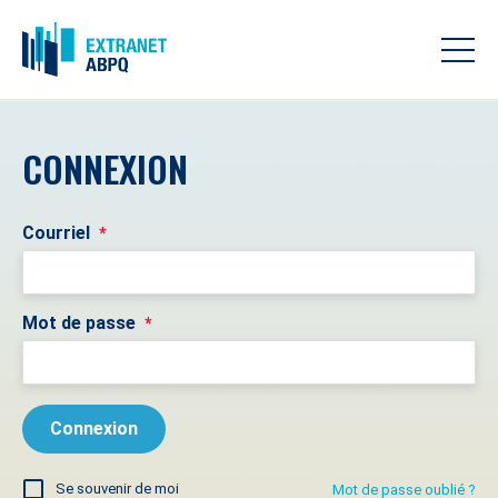
CONNEXION
Courriel
*
Mot de passe
*
Se souvenir de moi
Mot de passe oublié ?