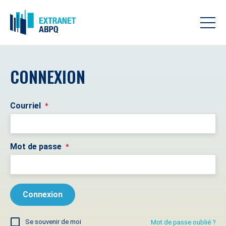
CONNEXION
Courriel
*
Mot de passe
*
Se souvenir de moi
Mot de passe oublié ?