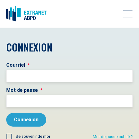
CONNEXION
Courriel
*
Mot de passe
*
Se souvenir de moi
Mot de passe oublié ?