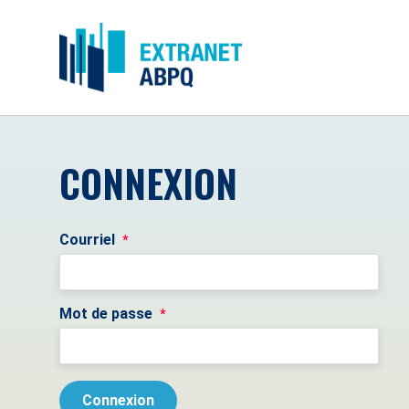
CONNEXION
Courriel
*
Mot de passe
*