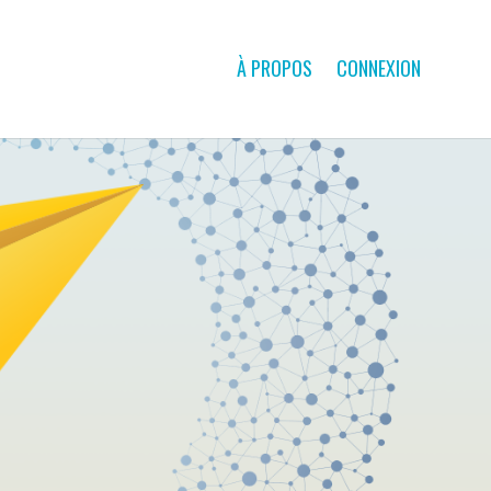
À PROPOS
CONNEXION