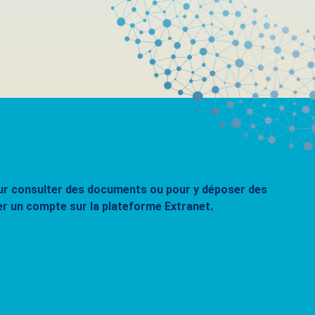
pour consulter des documents ou pour y déposer des
er un compte sur la plateforme Extranet.