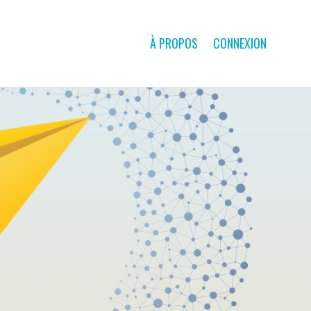
À PROPOS
CONNEXION