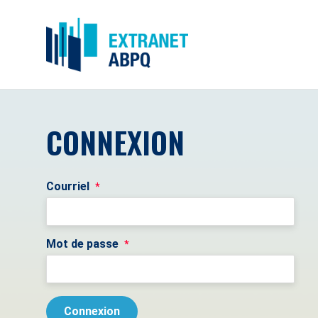
CONNEXION
Courriel
*
Mot de passe
*