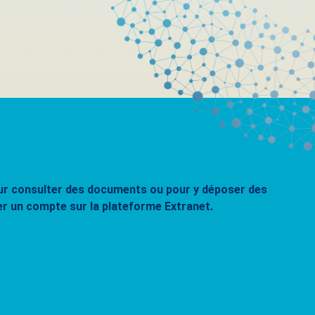
pour consulter des documents ou pour y déposer des
er un compte sur la plateforme Extranet.