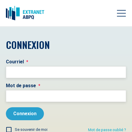
CONNEXION
Courriel
*
Mot de passe
*
Se souvenir de moi
Mot de passe oublié ?