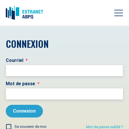
CONNEXION
Courriel
*
Mot de passe
*
Se souvenir de moi
Mot de passe oublié ?