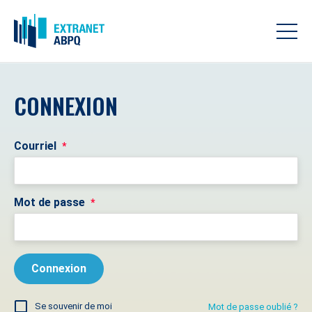
CONNEXION
Courriel
*
Mot de passe
*
Se souvenir de moi
Mot de passe oublié ?