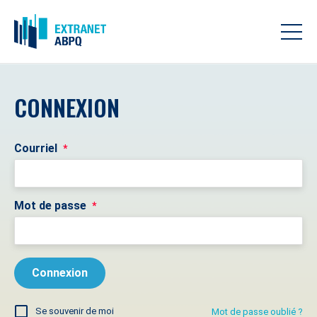
CONNEXION
Courriel
*
Mot de passe
*
Se souvenir de moi
Mot de passe oublié ?