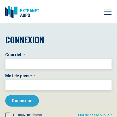
CONNEXION
Courriel
*
Mot de passe
*
Se souvenir de moi
Mot de passe oublié ?