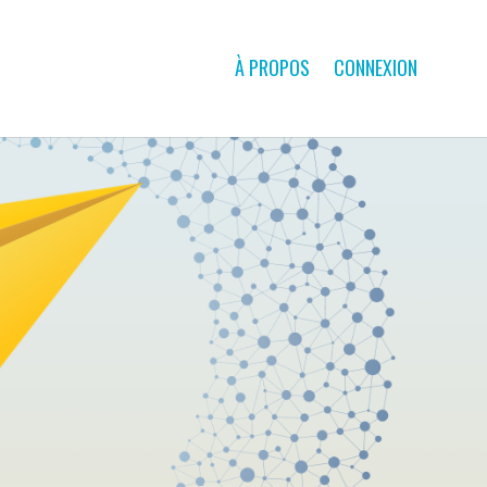
À PROPOS
CONNEXION