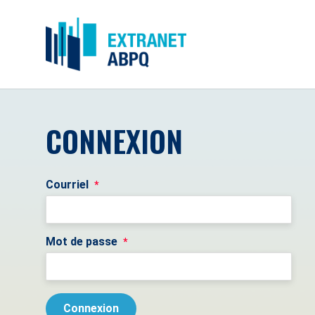
CONNEXION
Courriel
*
Mot de passe
*