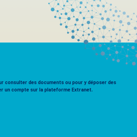
pour consulter des documents ou pour y déposer des
er un compte sur la plateforme Extranet.