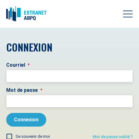
CONNEXION
Courriel
*
Mot de passe
*
Se souvenir de moi
Mot de passe oublié ?