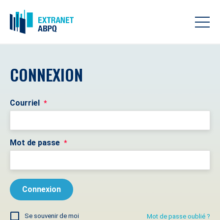
CONNEXION
Courriel
*
Mot de passe
*
Se souvenir de moi
Mot de passe oublié ?