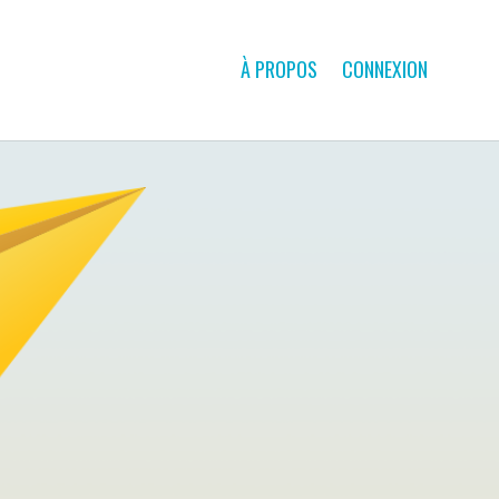
À PROPOS
CONNEXION