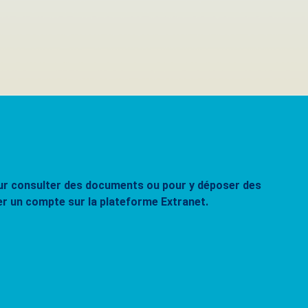
pour consulter des documents ou pour y déposer des
er un compte sur la plateforme Extranet.