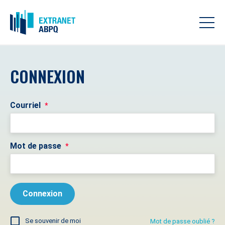
CONNEXION
Courriel
*
Mot de passe
*
Se souvenir de moi
Mot de passe oublié ?