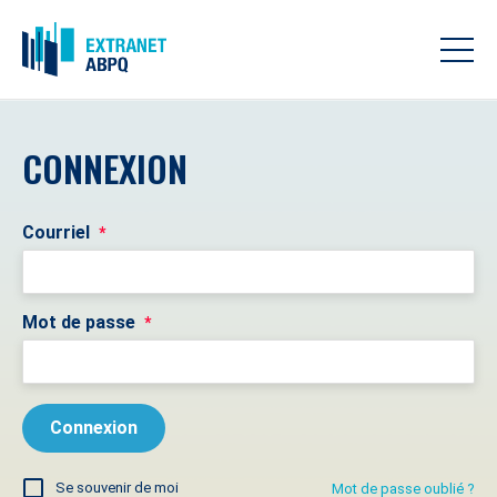
CONNEXION
Courriel
*
Mot de passe
*
Se souvenir de moi
Mot de passe oublié ?