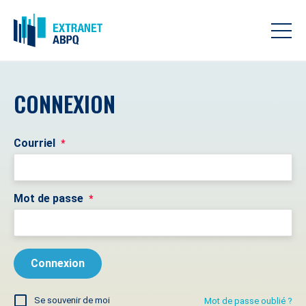
CONNEXION
Courriel
*
Mot de passe
*
Se souvenir de moi
Mot de passe oublié ?