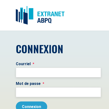
CONNEXION
Courriel
*
Mot de passe
*