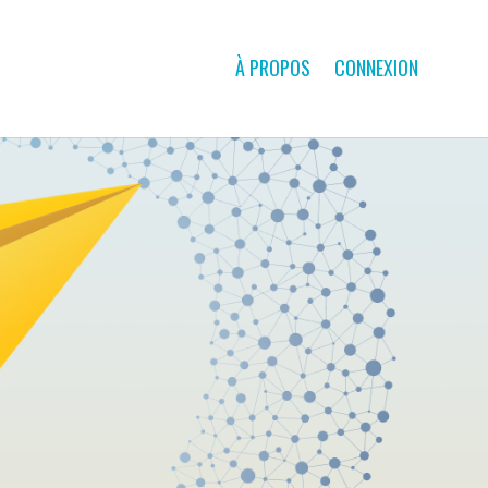
À PROPOS
CONNEXION