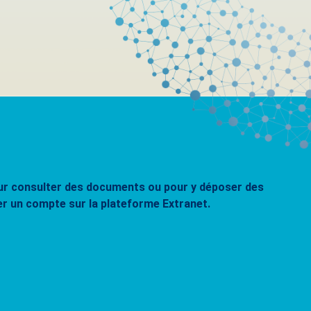
pour consulter des documents ou pour y déposer des
er un compte sur la plateforme Extranet.