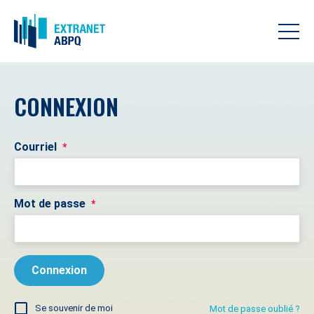
CONNEXION
Courriel
*
Mot de passe
*
Se souvenir de moi
Mot de passe oublié ?