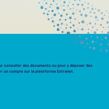
pour consulter des documents ou pour y déposer des
er un compte sur la plateforme Extranet.