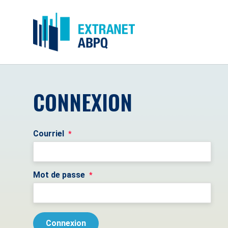
CONNEXION
Courriel
*
Mot de passe
*