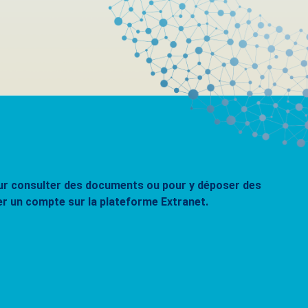
pour consulter des documents ou pour y déposer des
er un compte sur la plateforme Extranet.