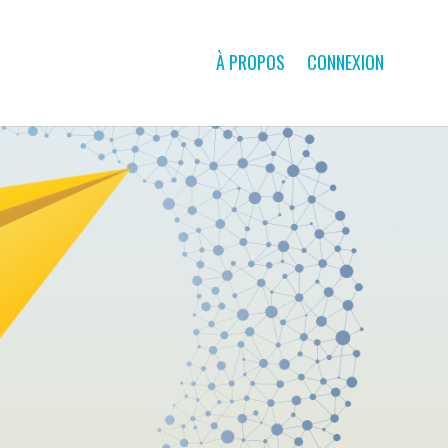
À PROPOS
CONNEXION