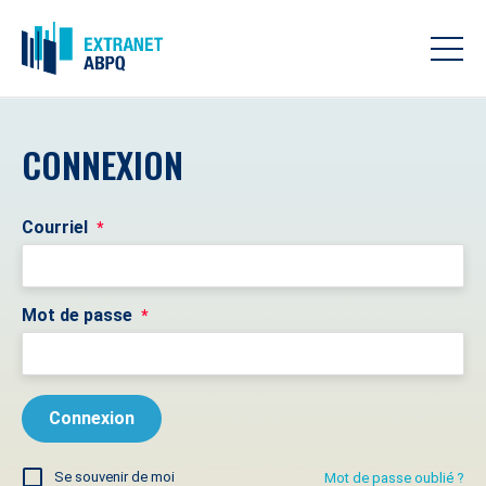
CONNEXION
Courriel
*
Mot de passe
*
Se souvenir de moi
Mot de passe oublié ?