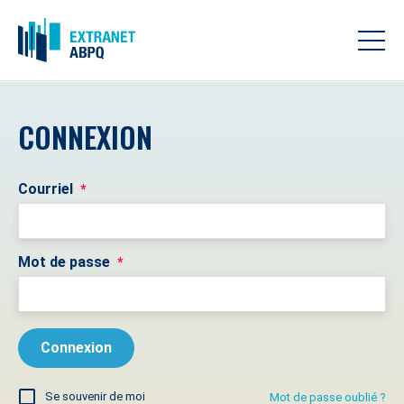
CONNEXION
Courriel
*
Mot de passe
*
Se souvenir de moi
Mot de passe oublié ?